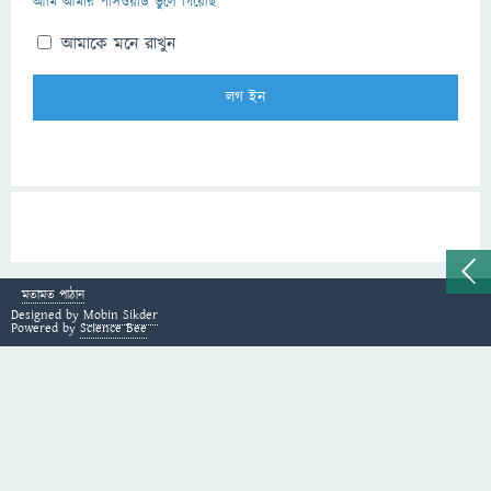
আমি আমার পাসওয়ার্ড ভুলে গিয়েছি
আমাকে মনে রাখুন
মতামত পাঠান
Designed by
Mobin Sikder
Powered by
Science Bee