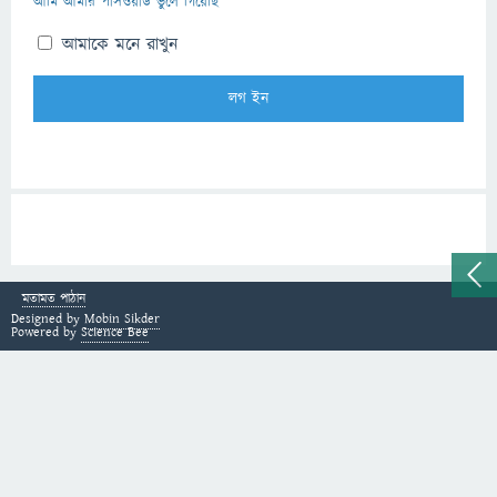
আমি আমার পাসওয়ার্ড ভুলে গিয়েছি
আমাকে মনে রাখুন
মতামত পাঠান
Designed by
Mobin Sikder
Powered by
Science Bee