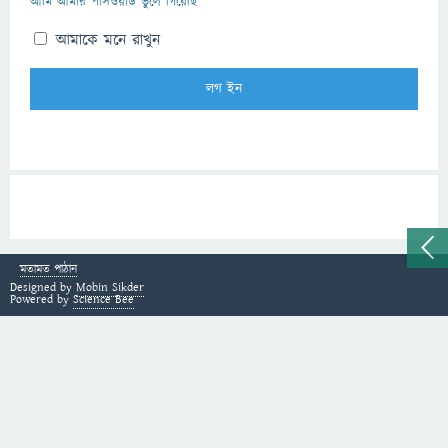
আমি আমার পাসওয়ার্ড ভুলে গিয়েছি
আমাকে মনে রাখুন
মতামত পাঠান
Designed by
Mobin Sikder
Powered by
Science Bee