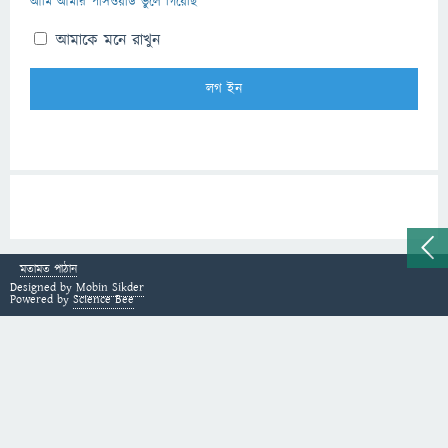
আমি আমার পাসওয়ার্ড ভুলে গিয়েছি
আমাকে মনে রাখুন
মতামত পাঠান
Designed by
Mobin Sikder
Powered by
Science Bee