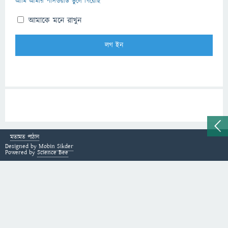
আমি আমার পাসওয়ার্ড ভুলে গিয়েছি
আমাকে মনে রাখুন
মতামত পাঠান
Designed by
Mobin Sikder
Powered by
Science Bee