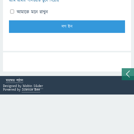
আমি আমার পাসওয়ার্ড ভুলে গিয়েছি
আমাকে মনে রাখুন
মতামত পাঠান
Designed by
Mobin Sikder
Powered by
Science Bee