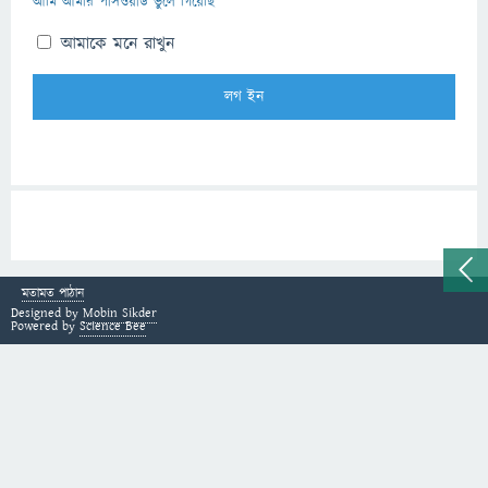
আমি আমার পাসওয়ার্ড ভুলে গিয়েছি
আমাকে মনে রাখুন
মতামত পাঠান
Designed by
Mobin Sikder
Powered by
Science Bee