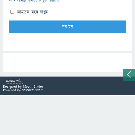
আমি আমার পাসওয়ার্ড ভুলে গিয়েছি
আমাকে মনে রাখুন
মতামত পাঠান
Designed by
Mobin Sikder
Powered by
Science Bee