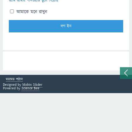
আমি আমার পাসওয়ার্ড ভুলে গিয়েছি
আমাকে মনে রাখুন
মতামত পাঠান
Designed by
Mobin Sikder
Powered by
Science Bee