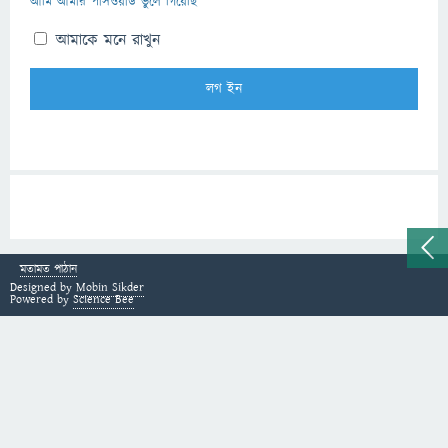
আমি আমার পাসওয়ার্ড ভুলে গিয়েছি
আমাকে মনে রাখুন
মতামত পাঠান
Designed by
Mobin Sikder
Powered by
Science Bee