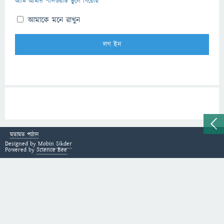
আমি আমার পাসওয়ার্ড ভুলে গিয়েছি
আমাকে মনে রাখুন
মতামত পাঠান
Designed by
Mobin Sikder
Powered by
Science Bee