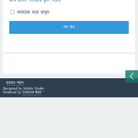
আমি আমার পাসওয়ার্ড ভুলে গিয়েছি
আমাকে মনে রাখুন
মতামত পাঠান
Designed by
Mobin Sikder
Powered by
Science Bee