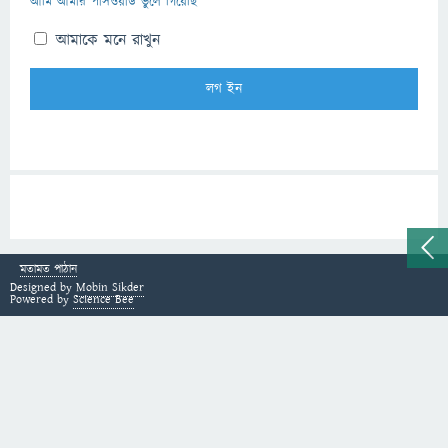
আমি আমার পাসওয়ার্ড ভুলে গিয়েছি
আমাকে মনে রাখুন
মতামত পাঠান
Designed by
Mobin Sikder
Powered by
Science Bee