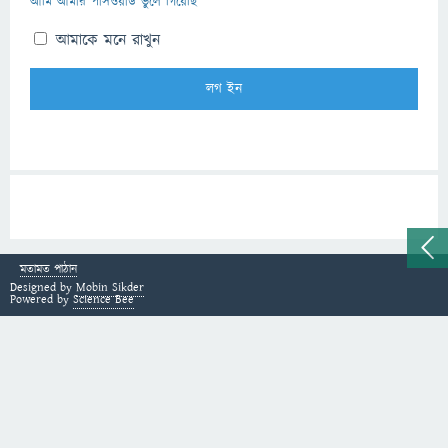
আমি আমার পাসওয়ার্ড ভুলে গিয়েছি
আমাকে মনে রাখুন
মতামত পাঠান
Designed by
Mobin Sikder
Powered by
Science Bee