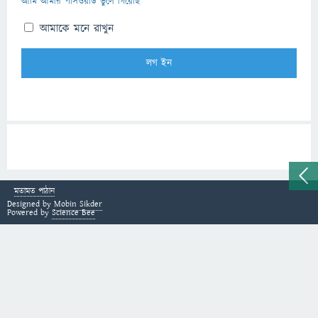
আমি আমার পাসওয়ার্ড ভুলে গিয়েছি
আমাকে মনে রাখুন
মতামত পাঠান
Designed by
Mobin Sikder
Powered by
Science Bee