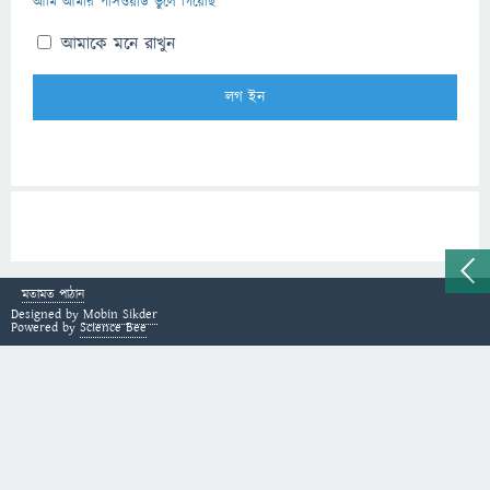
আমি আমার পাসওয়ার্ড ভুলে গিয়েছি
আমাকে মনে রাখুন
মতামত পাঠান
Designed by
Mobin Sikder
Powered by
Science Bee