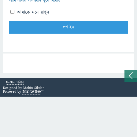
আমি আমার পাসওয়ার্ড ভুলে গিয়েছি
আমাকে মনে রাখুন
মতামত পাঠান
Designed by
Mobin Sikder
Powered by
Science Bee