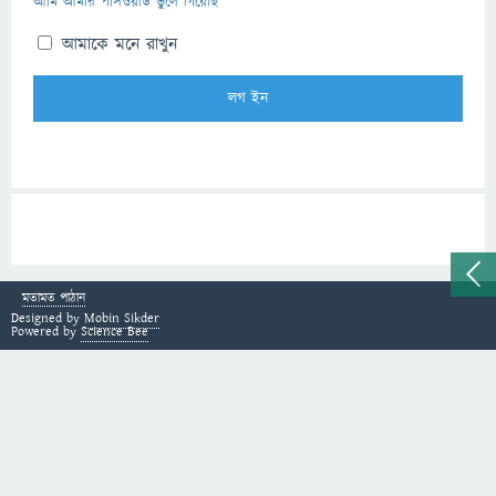
আমি আমার পাসওয়ার্ড ভুলে গিয়েছি
আমাকে মনে রাখুন
মতামত পাঠান
Designed by
Mobin Sikder
Powered by
Science Bee