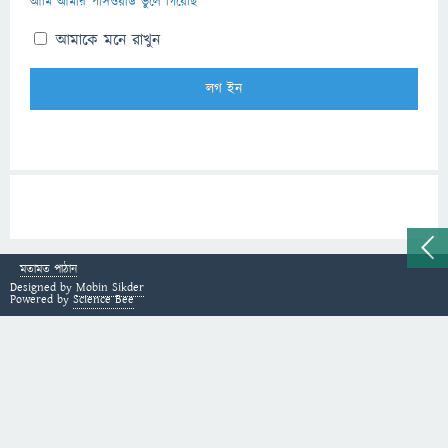
আমি আমার পাসওয়ার্ড ভুলে গিয়েছি
আমাকে মনে রাখুন
মতামত পাঠান
Designed by
Mobin Sikder
Powered by
Science Bee