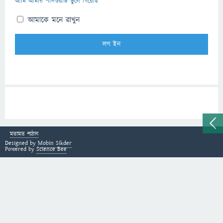
আমি আমার পাসওয়ার্ড ভুলে গিয়েছি
আমাকে মনে রাখুন
মতামত পাঠান
Designed by
Mobin Sikder
Powered by
Science Bee