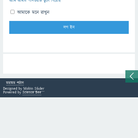
আমি আমার পাসওয়ার্ড ভুলে গিয়েছি
আমাকে মনে রাখুন
মতামত পাঠান
Designed by
Mobin Sikder
Powered by
Science Bee