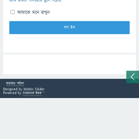
আমি আমার পাসওয়ার্ড ভুলে গিয়েছি
আমাকে মনে রাখুন
মতামত পাঠান
Designed by
Mobin Sikder
Powered by
Science Bee