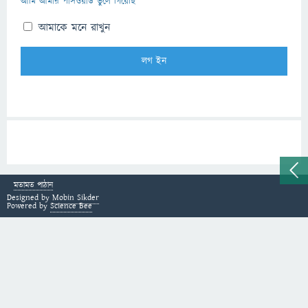
আমি আমার পাসওয়ার্ড ভুলে গিয়েছি
আমাকে মনে রাখুন
মতামত পাঠান
Designed by
Mobin Sikder
Powered by
Science Bee