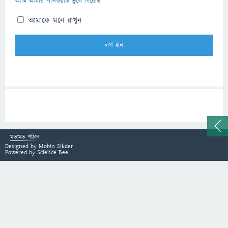
আমি আমার পাসওয়ার্ড ভুলে গিয়েছি
আমাকে মনে রাখুন
মতামত পাঠান
Designed by
Mobin Sikder
Powered by
Science Bee