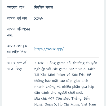
সদস্যের ধরণ
নিবন্ধিত সদস্য
আমার পূর্ণ নাম :
XO68
আমার প্রতিষ্ঠানের
নাম:
আমার ফেসবুক
https://xo68.app/
প্রোফাইল লিঙ্ক:
আমার সম্পর্কে
XO68 - Cổng game đổi thưởng chuyên
আরো কিছু:
nghiệp với các game hot như Xì Dách,
Tài Xỉu, Mini Poker và Xóc Đĩa. Hệ
thống bảo mật cao cấp, giao dịch
nhanh chóng và nhiều phần quà hấp
dẫn dành cho người chơi mới.
Địa chỉ: 237 Tôn Đức Thắng, Bến
Nghé, Quận 1, Hồ Chí Minh, Việt Nam