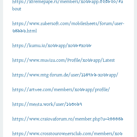
https://xtremepape.rs/members/xo68app.523820/#a
bout
https://www.zubersoft.com/mobilesheets/forum/user-
64996.html
https://kumu.io/xo68app/xo68#xo68
https://www.muvizu.com/Profile/xo68app/Latest
https://www.mtg-forum.de/user/114789-xo68app/
https://artvee.com/members/xo68app/profile/
https://menta.work/user/163097
https://www.craiovaforum.ro/member.php?u=233339
https://www.crosstourownersclub.com/members/xo6