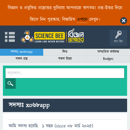
বিজ্ঞান ও প্রযুক্তির প্রশ্নোত্তর দুনিয়ায় আপনাকে স্বাগতম! প্রশ্ন-উত্তর দিয়ে
জিতে নিন পুরস্কার, বিস্তারিত
এখানে
দেখুন।
লগ ইন
সদস্যঃ xo68app
ফিড
সাম্প্রতিক কর্মকান্ড
সকল প্রশ্ন
সকল উত্তর
Badges
সদস্যঃ xo68app
আমি সদস্য হয়েছি
1 বছর (since 08 মার্চ 2025)