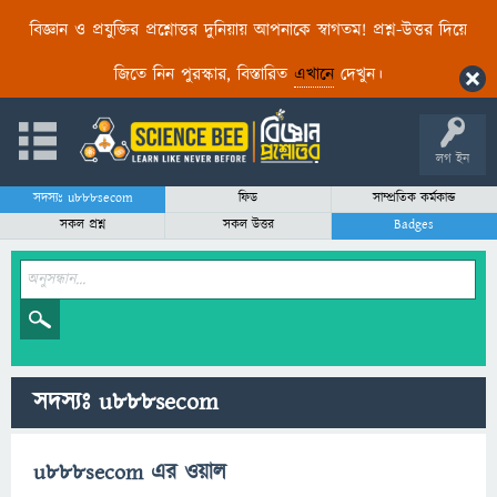
বিজ্ঞান ও প্রযুক্তির প্রশ্নোত্তর দুনিয়ায় আপনাকে স্বাগতম! প্রশ্ন-উত্তর দিয়ে
জিতে নিন পুরস্কার, বিস্তারিত
এখানে
দেখুন।
লগ ইন
সদস্যঃ u888secom
ফিড
সাম্প্রতিক কর্মকান্ড
সকল প্রশ্ন
সকল উত্তর
Badges
সদস্যঃ u888secom
u888secom এর ওয়াল