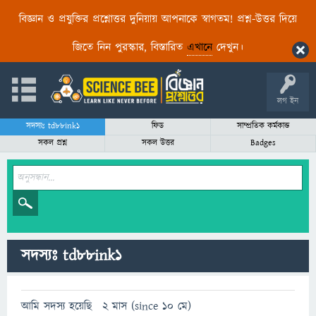
বিজ্ঞান ও প্রযুক্তির প্রশ্নোত্তর দুনিয়ায় আপনাকে স্বাগতম! প্রশ্ন-উত্তর দিয়ে
জিতে নিন পুরস্কার, বিস্তারিত
এখানে
দেখুন।
লগ ইন
সদস্যঃ td88ink1
ফিড
সাম্প্রতিক কর্মকান্ড
সকল প্রশ্ন
সকল উত্তর
Badges
সদস্যঃ td88ink1
আমি সদস্য হয়েছি
2 মাস (since 10 মে)