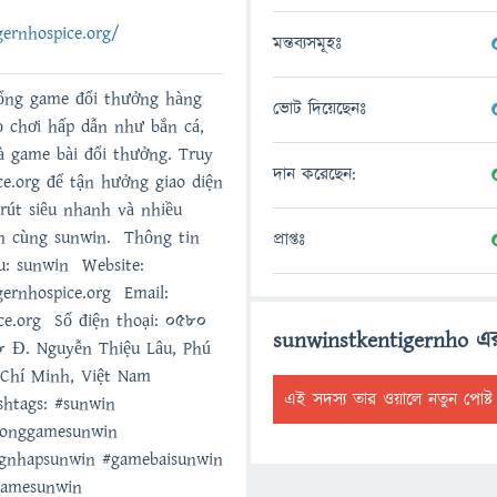
gernhospice.org/
মন্তব্যসমূহঃ
cổng game đổi thưởng hàng
ভোট দিয়েছেনঃ
ò chơi hấp dẫn như bắn cá,
và game bài đổi thưởng. Truy
দান করেছেন:
ce.org để tận hưởng giao diện
 rút siêu nhanh và nhiều
n cùng sunwin. Thông tin
প্রাপ্তঃ
u: sunwin Website:
gernhospice.org Email:
ce.org Số điện thoại: 0580
sunwinstkentigernho এ
8 Đ. Nguyễn Thiệu Lâu, Phú
 Chí Minh, Việt Nam
এই সদস্য তার ওয়ালে নতুন পোষ্
htags: #sunwin
#conggamesunwin
ngnhapsunwin #gamebaisunwin
gamesunwin