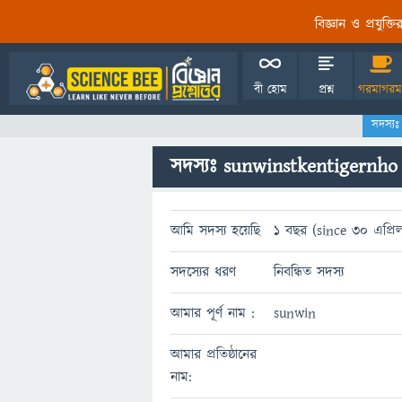
বিজ্ঞান ও প্রযুক্
বী হোম
প্রশ্ন
গরমাগরম
সদস্য
সদস্যঃ sunwinstkentigernho
আমি সদস্য হয়েছি
1 বছর (since 30 এপ্রি
সদস্যের ধরণ
নিবন্ধিত সদস্য
আমার পূর্ণ নাম :
sunwin
আমার প্রতিষ্ঠানের
নাম: