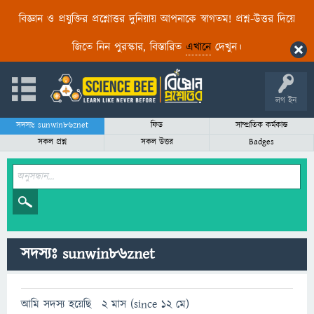
বিজ্ঞান ও প্রযুক্তির প্রশ্নোত্তর দুনিয়ায় আপনাকে স্বাগতম! প্রশ্ন-উত্তর দিয়ে
জিতে নিন পুরস্কার, বিস্তারিত
এখানে
দেখুন।
লগ ইন
সদস্যঃ sunwin86znet
ফিড
সাম্প্রতিক কর্মকান্ড
সকল প্রশ্ন
সকল উত্তর
Badges
সদস্যঃ sunwin86znet
আমি সদস্য হয়েছি
2 মাস (since 12 মে)