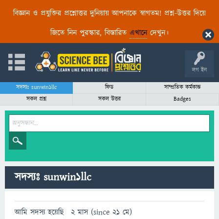
বিজ্ঞান ও প্রযুক্তির প্রশ্নোত্তর দুনিয়ায় আপনাকে স্বাগতম! প্রশ্ন-উত্তর দিয়ে
জিতে নিন পুরস্কার, বিস্তারিত
এখানে
দেখুন।
লগ ইন
সদস্যঃ sunwin1llc
ফিড
সাম্প্রতিক কর্মকান্ড
সকল প্রশ্ন
সকল উত্তর
Badges
সদস্যঃ sunwin1llc
আমি সদস্য হয়েছি
2 মাস (since 21 মে)