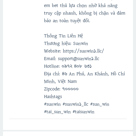
em bet thủ lựa chọn nhờ khả năng
truy cập nhanh, không bị chặn và đảm
bảo an toàn tuyệt đối.
Thông Tin Liên Hệ
Thương hiệu: Sunwin
Website: https://sunwin1.llc/
Email: support@sunwin1.llc
Hotline: 0972 408 631
Địa chỉ: 46 An Phú, An Khánh, Hồ Chí
Minh, Việt Nam
Zipcode: 700000
Hashtags
#sunwin #sunwin1_llc #sun_win
#tai_sun_win #taisunwin