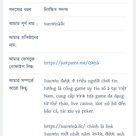
সদস্যের ধরণ
নিবন্ধিত সদস্য
আমার পূর্ণ নাম :
sunwin1llc
আমার প্রতিষ্ঠানের
নাম:
আমার ফেসবুক
https://justpaste.me/Q9js1
প্রোফাইল লিঙ্ক:
আমার সম্পর্কে
Sunwin được 5 triệu người chơi tin
আরো কিছু:
tưởng là cổng game uy tín số 1 tại Việt
Nam, cung cấp 889 tựa game đa dạng
từ thể thao, live casino, slot nổ hũ đến
bắn cá, tài xỉu và poker.
https://sunwin1.llc/ chính là link
Sunwin mới nhất năm 2026, được anh