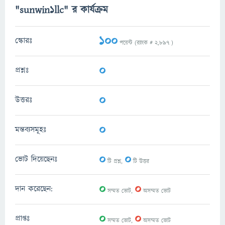
"sunwin1llc" র কার্যক্রম
100
স্কোরঃ
পয়েন্ট (র‌্যাংক #
2,897
)
0
প্রশ্নঃ
0
উত্তরঃ
0
মন্তব্যসমূহঃ
0
0
ভোট দিয়েছেনঃ
টি প্রশ্ন,
টি উত্তর
0
0
দান করেছেন:
সম্মত ভোট,
অসম্মত ভোট
0
0
প্রাপ্তঃ
সম্মত ভোট,
অসম্মত ভোট