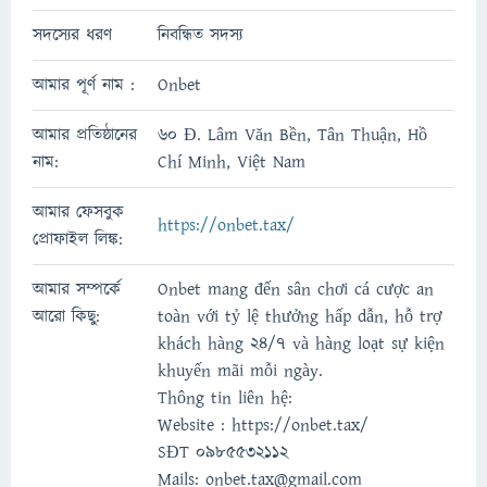
সদস্যের ধরণ
নিবন্ধিত সদস্য
আমার পূর্ণ নাম :
Onbet
আমার প্রতিষ্ঠানের
60 Đ. Lâm Văn Bền, Tân Thuận, Hồ
নাম:
Chí Minh, Việt Nam
আমার ফেসবুক
https://onbet.tax/
প্রোফাইল লিঙ্ক:
আমার সম্পর্কে
Onbet mang đến sân chơi cá cược an
আরো কিছু:
toàn với tỷ lệ thưởng hấp dẫn, hỗ trợ
khách hàng 24/7 và hàng loạt sự kiện
khuyến mãi mỗi ngày.
Thông tin liên hệ:
Website : https://onbet.tax/
SĐT 0985532112
Mails: onbet.tax@gmail.com