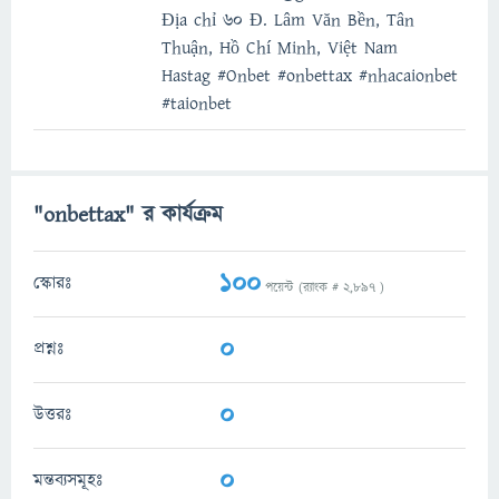
Địa chỉ 60 Đ. Lâm Văn Bền, Tân
Thuận, Hồ Chí Minh, Việt Nam
Hastag #Onbet #onbettax #nhacaionbet
#taionbet
"onbettax" র কার্যক্রম
100
স্কোরঃ
পয়েন্ট (র‌্যাংক #
2,897
)
0
প্রশ্নঃ
0
উত্তরঃ
0
মন্তব্যসমূহঃ