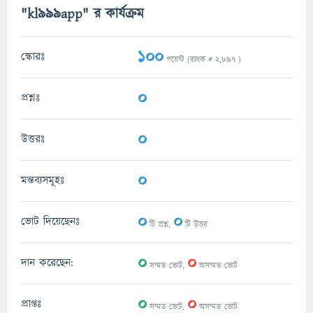
"kl999app" র কার্যক্রম
100
স্কোরঃ
পয়েন্ট (র‌্যাংক #
2,897
)
0
প্রশ্নঃ
0
উত্তরঃ
0
মন্তব্যসমূহঃ
0
0
ভোট দিয়েছেনঃ
টি প্রশ্ন,
টি উত্তর
0
0
দান করেছেন:
সম্মত ভোট,
অসম্মত ভোট
0
0
প্রাপ্তঃ
সম্মত ভোট,
অসম্মত ভোট