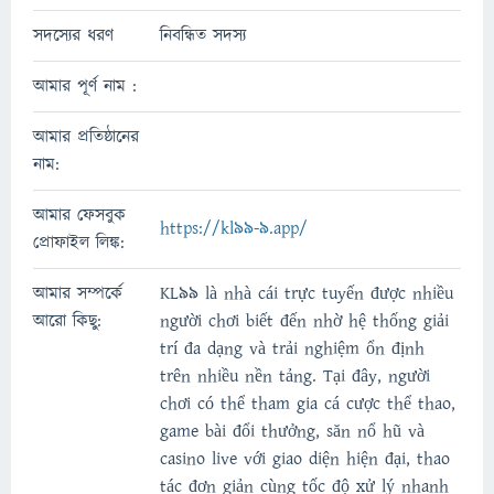
সদস্যের ধরণ
নিবন্ধিত সদস্য
আমার পূর্ণ নাম :
আমার প্রতিষ্ঠানের
নাম:
আমার ফেসবুক
https://kl99-9.app/
প্রোফাইল লিঙ্ক:
আমার সম্পর্কে
KL99 là nhà cái trực tuyến được nhiều
আরো কিছু:
người chơi biết đến nhờ hệ thống giải
trí đa dạng và trải nghiệm ổn định
trên nhiều nền tảng. Tại đây, người
chơi có thể tham gia cá cược thể thao,
game bài đổi thưởng, săn nổ hũ và
casino live với giao diện hiện đại, thao
tác đơn giản cùng tốc độ xử lý nhanh