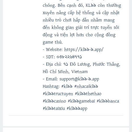
chóng. Bên cạnh đó, KL99 còn thường
xuyên nâng cấp hệ thống và cập nhật
nhiều trò chơi hấp dẫn nhằm mang
đến không gian giải trí trực tuyến sôi
động và tiện lợi hơn cho cộng đồng
game thủ.
- Website: https://kl99-9.app/
- SDT: 0382264771
- Địa chỉ: 71 Đô Lương, Phước Thắng,
Hồ Chí Minh, Vietnam
- Email: support@kl99-9.app
Hashtag: #kl99 #nhacaikl99
#kl99tructuyen #kl99thethao
#kl99casino #kl99gamebai #kl99banca
#kl99taixiu #kl999app