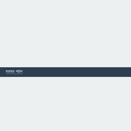
মতামত পাঠান