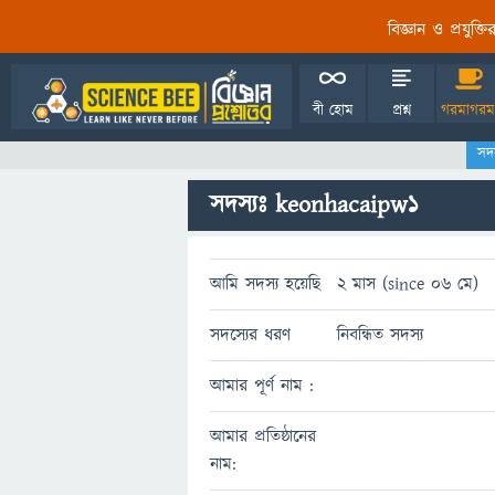
বিজ্ঞান ও প্রযুক্
বী হোম
প্রশ্ন
গরমাগরম
সদ
সদস্যঃ keonhacaipw1
আমি সদস্য হয়েছি
2 মাস (since 06 মে)
সদস্যের ধরণ
নিবন্ধিত সদস্য
আমার পূর্ণ নাম :
আমার প্রতিষ্ঠানের
নাম: