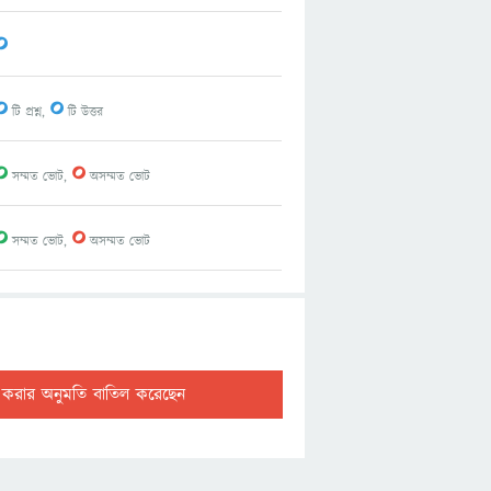
0
0
0
টি প্রশ্ন,
টি উত্তর
0
0
সম্মত ভোট,
অসম্মত ভোট
0
0
সম্মত ভোট,
অসম্মত ভোট
ট করার অনুমতি বাতিল করেছেন