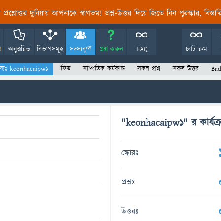
তির প্রশ্নোত্তর দুনিয়ায় আপনাকে স্বাগতম! প্রশ্ন-উত্তর দিয়ে জিতে নিন পুরস্কার, বিস্ত
!
অনুত্তরিত
বিভাগসমূহ
সদস্যবৃন্দ
প্রশ্ন করুন
FAQ
চ্যাট রুম
স্যঃ keonhacaipw1
ফিড
সাম্প্রতিক কর্মকান্ড
সকল প্রশ্ন
সকল উত্তর
Bad
"keonhacaipw1" র কার্যক্
স্কোরঃ
প্রশ্নঃ
উত্তরঃ