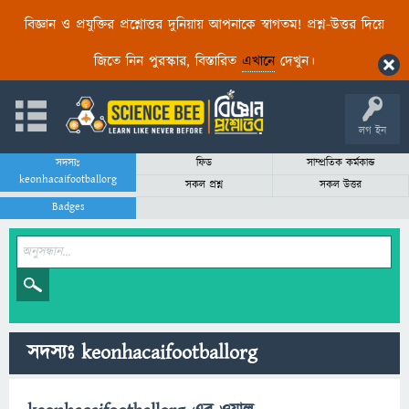
বিজ্ঞান ও প্রযুক্তির প্রশ্নোত্তর দুনিয়ায় আপনাকে স্বাগতম! প্রশ্ন-উত্তর দিয়ে
জিতে নিন পুরস্কার, বিস্তারিত
এখানে
দেখুন।
লগ ইন
সদস্যঃ
ফিড
সাম্প্রতিক কর্মকান্ড
keonhacaifootballorg
সকল প্রশ্ন
সকল উত্তর
Badges
সদস্যঃ keonhacaifootballorg