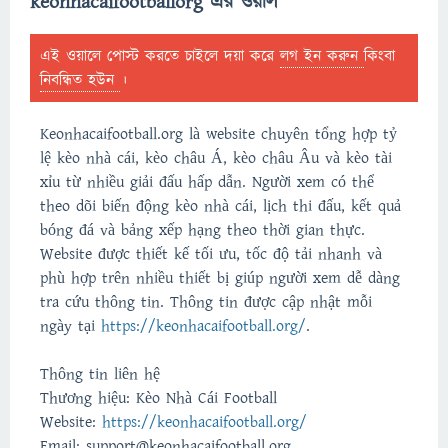
keonhacaifootballorg এর ওয়াল
এই ওয়ালে পোস্ট করতে চাইলে দয়া করে
লগ ইন করুন
কিংবা
নিবন্ধিত হউন
।
Keonhacaifootball.org là website chuyên tổng hợp tỷ
lệ kèo nhà cái, kèo châu Á, kèo châu Âu và kèo tài
xỉu từ nhiều giải đấu hấp dẫn. Người xem có thể
theo dõi biến động kèo nhà cái, lịch thi đấu, kết quả
bóng đá và bảng xếp hạng theo thời gian thực.
Website được thiết kế tối ưu, tốc độ tải nhanh và
phù hợp trên nhiều thiết bị giúp người xem dễ dàng
tra cứu thông tin. Thông tin được cập nhật mỗi
ngày tại
https://keonhacaifootball.org/
.
Thông tin liên hệ
Thương hiệu: Kèo Nhà Cái Football
Website:
https://keonhacaifootball.org/
Email: support@keonhacaifootball.org