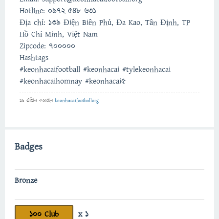
Hotline: 0972 548 631
Địa chỉ: 139 Điện Biên Phủ, Đa Kao, Tân Định, TP
Hồ Chí Minh, Việt Nam
Zipcode: 700000
Hashtags
#keonhacaifootball #keonhacai #tylekeonhacai
#keonhacaihomnay #keonhacai5
19 এপ্রিল
করেছেন
keonhacaifootballorg
Badges
Bronze
100 Club
x 1