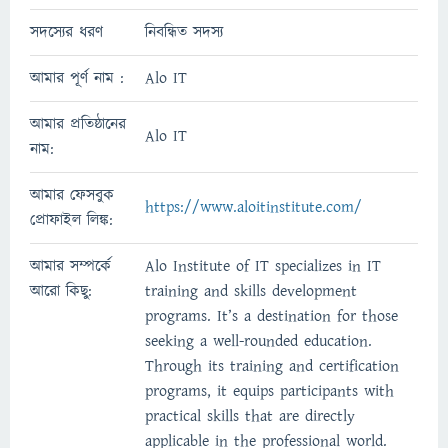
সদস্যের ধরণ
নিবন্ধিত সদস্য
আমার পূর্ণ নাম :
Alo IT
আমার প্রতিষ্ঠানের
Alo IT
নাম:
আমার ফেসবুক
https://www.aloitinstitute.com/
প্রোফাইল লিঙ্ক:
আমার সম্পর্কে
Alo Institute of IT specializes in IT
আরো কিছু:
training and skills development
programs. It’s a destination for those
seeking a well-rounded education.
Through its training and certification
programs, it equips participants with
practical skills that are directly
applicable in the professional world.