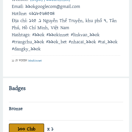
Email: 99okgooglecom@gmail.com
Hotline: 0918564534
Địa chỉ: 125 .1 Nguyễn Thế Truyện, khu phố 7, Tân
Phú, Hồ Chí Minh, Việt Nam
Hashtags: #99ok #99okinnet #linkvao_99ok
#trangchu_99ok #99ok_bet #nhacai_99ok #tai_99ok
#dangky_99ok
11 মে
করেছেন
99okinnet
Badges
Bronze
100 Club
x 1