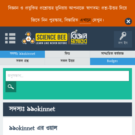
বিজ্ঞান ও প্রযুক্তির প্রশ্নোত্তর দুনিয়ায় আপনাকে স্বাগতম! প্রশ্ন-উত্তর দিয়ে
জিতে নিন পুরস্কার, বিস্তারিত
এখানে
দেখুন।
লগ ইন
সদস্যঃ 99okinnet
ফিড
সাম্প্রতিক কর্মকান্ড
সকল প্রশ্ন
সকল উত্তর
Badges
সদস্যঃ 99okinnet
99okinnet এর ওয়াল