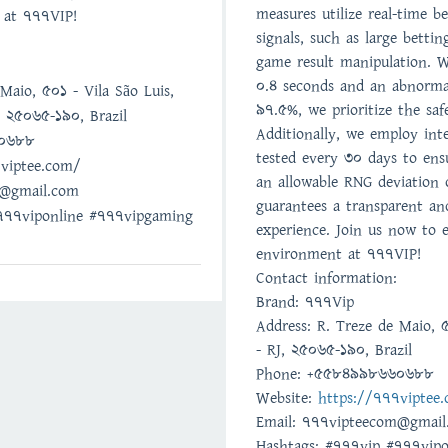
measures utilize real-time b
 at 777VIP!
signals, such as large bettin
game result manipulation. W
0.4 seconds and an abnormal
Maio, 501 - Vila São Luis,
97.5%, we prioritize the saf
, 25065-190, Brazil
Additionally, we employ int
60688
tested every 30 days to ens
7viptee.com/
an allowable RNG deviation 
m@gmail.com
guarantees a transparent an
777viponline #777vipgaming
experience. Join us now to 
environment at 777VIP!
Contact information:
Brand: 777Vip
Address: R. Treze de Maio, 5
- RJ, 25065-190, Brazil
Phone: +5584998660688
Website:
https://777viptee
Email: 777vipteecom@gmail
Hashtags: #777vip #777vip