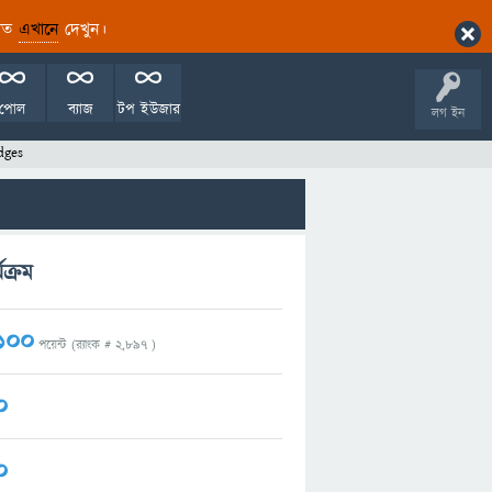
ারিত
এখানে
দেখুন।
পোল
ব্যাজ
টপ ইউজার
লগ ইন
dges
ক্রম
100
পয়েন্ট (র‌্যাংক #
2,897
)
0
0