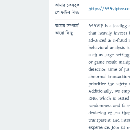
আমার ফেসবুক
https://777viptee.c
প্রোফাইল লিঙ্ক:
আমার সম্পর্কে
777VIP is a leading 
আরো কিছু:
that heavily invests 
advanced anti-fraud m
behavioral analysis t
such as large betting
or game result manip
detection time of ju
abnormal transaction
prioritize the safety 
Additionally, we emp
RNG, which is tested
randomness and fair
deviation of less th
transparent and inte
experience. Join us n