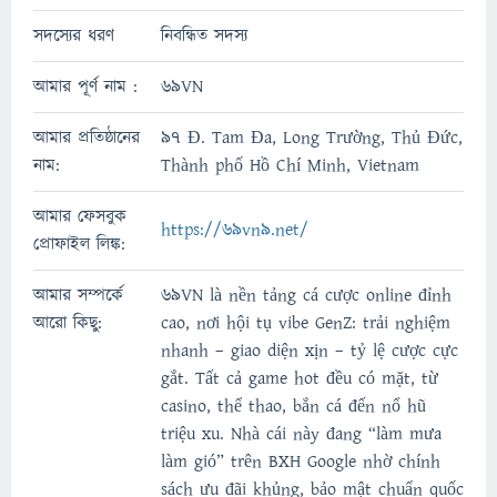
সদস্যের ধরণ
নিবন্ধিত সদস্য
আমার পূর্ণ নাম :
69VN
আমার প্রতিষ্ঠানের
97 Đ. Tam Đa, Long Trường, Thủ Đức,
নাম:
Thành phố Hồ Chí Minh, Vietnam
আমার ফেসবুক
https://69vn9.net/
প্রোফাইল লিঙ্ক:
আমার সম্পর্কে
69VN là nền tảng cá cược online đỉnh
আরো কিছু:
cao, nơi hội tụ vibe GenZ: trải nghiệm
nhanh – giao diện xịn – tỷ lệ cược cực
gắt. Tất cả game hot đều có mặt, từ
casino, thể thao, bắn cá đến nổ hũ
triệu xu. Nhà cái này đang “làm mưa
làm gió” trên BXH Google nhờ chính
sách ưu đãi khủng, bảo mật chuẩn quốc