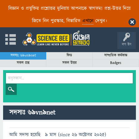
বিজ্ঞান ও প্রযুক্তির প্রশ্নোত্তর দুনিয়ায় আপনাকে স্বাগতম! প্রশ্ন-উত্তর দিয়ে
জিতে নিন পুরস্কার, বিস্তারিত
এখানে
দেখুন।
লগ ইন
সদস্যঃ 69vn9net
ফিড
সাম্প্রতিক কর্মকান্ড
সকল প্রশ্ন
সকল উত্তর
Badges
সদস্যঃ 69vn9net
আমি সদস্য হয়েছি
9 মাস (since 26 অক্টোবর 2025)