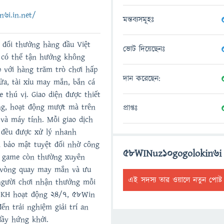
n6i.in.net/
মন্তব্যসমূহঃ
 đổi thưởng hàng đầu Việt
ভোট দিয়েছেনঃ
 có thể tận hưởng không
ấp với hàng trăm trò chơi hấp
দান করেছেন:
ửa, tài xỉu may mắn, bắn cá
e thú vị. Giao diện được thiết
ụng, hoạt động mượt mà trên
প্রাপ্তঃ
 và máy tính. Mỗi giao dịch
 đều được xử lý nhanh
 bảo mật tuyệt đối nhờ công
58WINuz10gogolokin6i
g game còn thường xuyên
, vòng quay may mắn và ưu
এই সদস্য তার ওয়ালে নতুন পোষ্
người chơi nhận thưởng mỗi
CSKH hoạt động 24/7, 58Win
n trải nghiệm giải trí an
đầy hứng khởi.