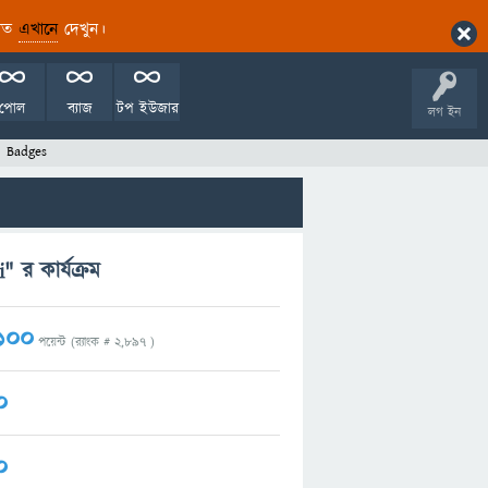
ারিত
এখানে
দেখুন।
পোল
ব্যাজ
টপ ইউজার
লগ ইন
Badges
র কার্যক্রম
100
পয়েন্ট (র‌্যাংক #
2,897
)
0
0