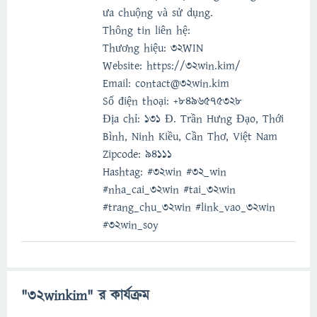
ưa chuộng và sử dụng.
Thông tin liên hệ:
Thương hiệu: 32WIN
Website: https://32win.kim/
Email: contact@32win.kim
Số điện thoại: +8496575328
Địa chỉ: 131 Đ. Trần Hưng Đạo, Thới
Bình, Ninh Kiều, Cần Thơ, Việt Nam
Zipcode: 94111
Hashtag: #32win #32_win
#nha_cai_32win #tai_32win
#trang_chu_32win #link_vao_32win
#32win_soy
"32winkim" র কার্যক্রম