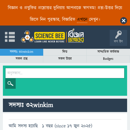
বিজ্ঞান ও প্রযুক্তির প্রশ্নোত্তর দুনিয়ায় আপনাকে স্বাগতম! প্রশ্ন-উত্তর দিয়ে
জিতে নিন পুরস্কার, বিস্তারিত
এখানে
দেখুন।
লগ ইন
সদস্যঃ 32winkim
ফিড
সাম্প্রতিক কর্মকান্ড
সকল প্রশ্ন
সকল উত্তর
Badges
সদস্যঃ 32winkim
আমি সদস্য হয়েছি
1 বছর (since 17 জুন 2025)