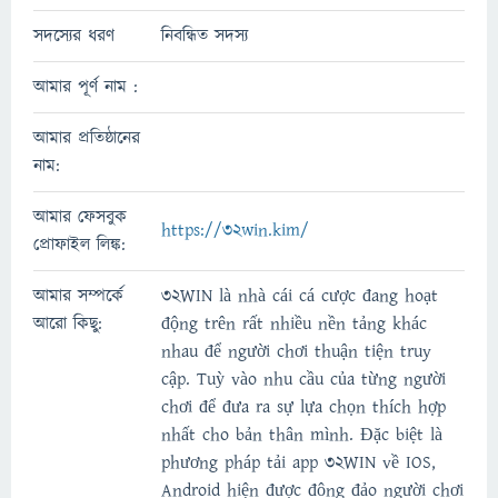
সদস্যের ধরণ
নিবন্ধিত সদস্য
আমার পূর্ণ নাম :
আমার প্রতিষ্ঠানের
নাম:
আমার ফেসবুক
https://32win.kim/
প্রোফাইল লিঙ্ক:
আমার সম্পর্কে
32WIN là nhà cái cá cược đang hoạt
আরো কিছু:
động trên rất nhiều nền tảng khác
nhau để người chơi thuận tiện truy
cập. Tuỳ vào nhu cầu của từng người
chơi để đưa ra sự lựa chọn thích hợp
nhất cho bản thân mình. Đặc biệt là
phương pháp tải app 32WIN về IOS,
Android hiện được đông đảo người chơi