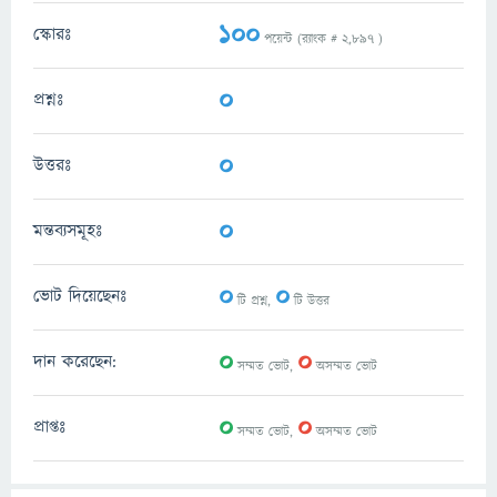
100
স্কোরঃ
পয়েন্ট (র‌্যাংক #
2,897
)
0
প্রশ্নঃ
0
উত্তরঃ
0
মন্তব্যসমূহঃ
0
0
ভোট দিয়েছেনঃ
টি প্রশ্ন,
টি উত্তর
0
0
দান করেছেন:
সম্মত ভোট,
অসম্মত ভোট
0
0
প্রাপ্তঃ
সম্মত ভোট,
অসম্মত ভোট