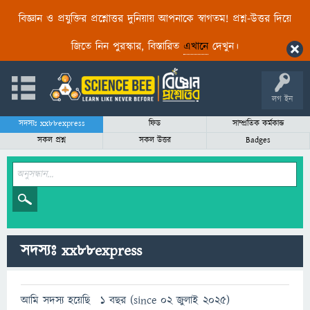
বিজ্ঞান ও প্রযুক্তির প্রশ্নোত্তর দুনিয়ায় আপনাকে স্বাগতম! প্রশ্ন-উত্তর দিয়ে
জিতে নিন পুরস্কার, বিস্তারিত
এখানে
দেখুন।
লগ ইন
সদস্যঃ xx88express
ফিড
সাম্প্রতিক কর্মকান্ড
সকল প্রশ্ন
সকল উত্তর
Badges
সদস্যঃ xx88express
আমি সদস্য হয়েছি
1 বছর (since 02 জুলাই 2025)