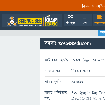
বিজ্ঞান ও প্রযুক্
বী হোম
প্রশ্ন
গরমাগরম
সদস
সদস্যঃ xoso66educom
আমি সদস্য হয়েছি
11 মাস (since 15 অগাস
সদস্যের ধরণ
নিবন্ধিত সদস্য
আমার পূর্ণ নাম :
Xoso66
আমার প্রতিষ্ঠানের
710 Nguyễn Duy Tri
নাম:
Đức, Hồ Chí Minh, 