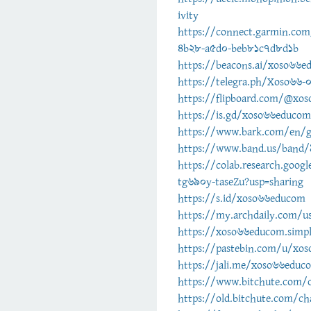
ivity
https://connect.garmin.co
4b28-a5d0-beb81c7d8d1b
https://beacons.ai/xoso66
https://telegra.ph/Xoso66-
https://flipboard.com/@xo
https://is.gd/xoso66educo
https://www.bark.com/en
https://www.band.us/band
https://colab.research.goo
tg690y-taseZu?usp=sharing
https://s.id/xoso66educom
https://my.archdaily.com/
https://xoso66educom.simp
https://pastebin.com/u/xo
https://jali.me/xoso66educ
https://www.bitchute.co
https://old.bitchute.com