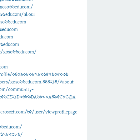
/xoso66educom/
o66educom/about
oso66educom
66educom
educom
66educom
/g/xoso66educom/
ucom
profile/04090808780157905039
mbers/xoso66educom.444214/#about
.com/community-
.user:56CE21D0689DA6800A495C8C@A
crosoft.com/t5/user/viewprofilepage
o66educom/
/51782389/