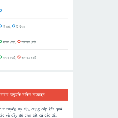
0
0
0
টি প্রশ্ন,
টি উত্তর
0
0
সম্মত ভোট,
অসম্মত ভোট
0
0
সম্মত ভোট,
অসম্মত ভোট
ল
ট করার অনুমতি বাতিল করেছেন
rực tuyến uy tín, cung cấp kết quả
ác và đầy đủ cho tất cả các đài