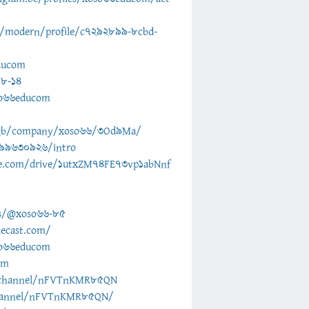
m/modern/profile/c7292899-8cbd-
educom
08-14
so66educom
m
/gb/company/xoso66/3Od9Ma/
/99630926/intro
gle.com/drive/1utxZM74FE73vp1abNnf
us/@xoso66-85
lecast.com/
so66educom
om
m/channel/nFVTnKMR85QN
/channel/nFVTnKMR85QN/