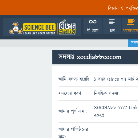
বিজ্ঞান ও প্রযুক্
বী হোম
প্রশ্ন
গরমাগরম
সদস
সদস্যঃ xocdia88cocom
আমি সদস্য হয়েছি
1 বছর (since 07 মার্চ 
সদস্যের ধরণ
নিবন্ধিত সদস্য
XOCDIA88 ????️ Link
আমার পূর্ণ নাম :
2025
আমার প্রতিষ্ঠানের
নাম: