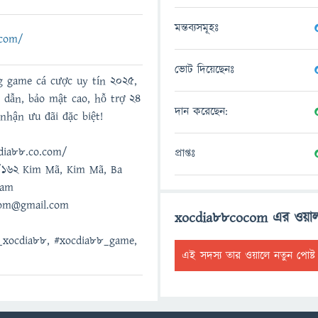
মন্তব্যসমূহঃ
.com/
ভোট দিয়েছেনঃ
 game cá cược uy tín 2025,
 dẫn, bảo mật cao, hỗ trợ 24
দান করেছেন:
nhận ưu đãi đặc biệt!
cdia88.co.com/
প্রাপ্তঃ
/162 Kim Mã, Kim Mã, Ba
Nam
com@gmail.com
xocdia88cocom এর ওয়া
_xocdia88, #xocdia88_game,
এই সদস্য তার ওয়ালে নতুন পোষ্