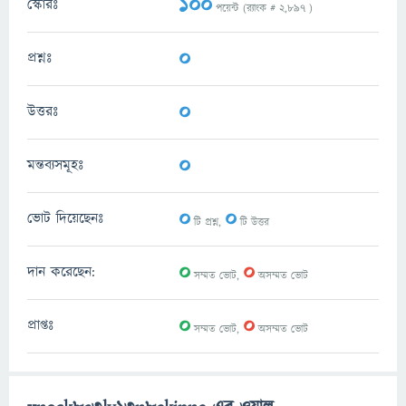
100
স্কোরঃ
পয়েন্ট (র‌্যাংক #
2,897
)
0
প্রশ্নঃ
0
উত্তরঃ
0
মন্তব্যসমূহঃ
0
0
ভোট দিয়েছেনঃ
টি প্রশ্ন,
টি উত্তর
0
0
দান করেছেন:
সম্মত ভোট,
অসম্মত ভোট
0
0
প্রাপ্তঃ
সম্মত ভোট,
অসম্মত ভোট