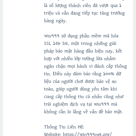
là số lượng thành viên đã vượt qua 1
triệu và vẫn đang tiếp tục tăng trưởng
hàng ngày.
win777 sử dụng phần mềm mã hóa
SSL 128 bit, một trong những giải
pháp bảo mật hàng đầu hiện nay, kết
hợp với nhiều lớp tường lửa nhằm
ngăn chặn mọi hành vi đánh cắp thông
tin. Điều này đảm bảo rằng 100% dữ
liệu của người chơi được bảo vệ an
toàn, giúp người dùng yên tâm khi
cung cấp thông tin cá nhân cũng như
trải nghiệm dịch vụ tại win777 mà
không cần lo lắng về vấn đề bảo mật.
Thông Tin Liên Hệ:
Website: https://win777net.org/