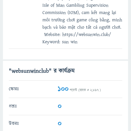
Isle of Man Gambling Supervision
Commission (IOM), cam kết mang lại
môi trường chơi game công bằng, minh
bạch và bảo mật cho tất cả người chơi.
Website: https://websunwin.club/
Keyword: sun win
"websunwinclub" র কার্যক্রম
100
স্কোরঃ
পয়েন্ট (র‌্যাংক #
2,897
)
0
প্রশ্নঃ
0
উত্তরঃ