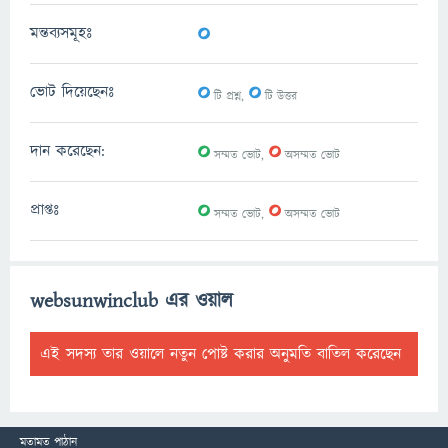
0
মন্তব্যসমূহঃ
0
0
ভোট দিয়েছেনঃ
টি প্রশ্ন,
টি উত্তর
0
0
দান করেছেন:
সম্মত ভোট,
অসম্মত ভোট
0
0
প্রাপ্তঃ
সম্মত ভোট,
অসম্মত ভোট
websunwinclub এর ওয়াল
এই সদস্য তার ওয়ালে নতুন পোষ্ট করার অনুমতি বাতিল করেছেন
মতামত পাঠান