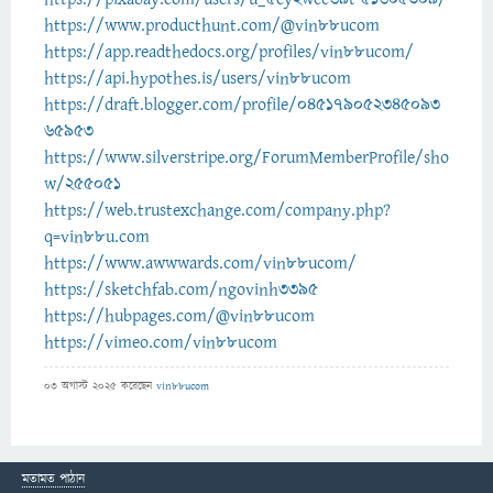
https://www.producthunt.com/@vin88ucom
https://app.readthedocs.org/profiles/vin88ucom/
https://api.hypothes.is/users/vin88ucom
https://draft.blogger.com/profile/045179052345093
65953
https://www.silverstripe.org/ForumMemberProfile/sho
w/255051
https://web.trustexchange.com/company.php?
q=vin88u.com
https://www.awwwards.com/vin88ucom/
https://sketchfab.com/ngovinh3395
https://hubpages.com/@vin88ucom
https://vimeo.com/vin88ucom
03 অগাস্ট 2025
করেছেন
vin88ucom
মতামত পাঠান