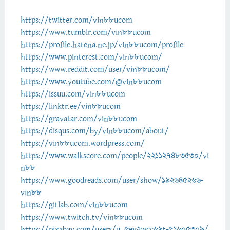
https://twitter.com/vin88ucom
https://www.tumblr.com/vin88ucom
https://profile.hatena.ne.jp/vin88ucom/profile
https://www.pinterest.com/vin88ucom/
https://www.reddit.com/user/vin88ucom/
https://www.youtube.com/@vin88ucom
https://issuu.com/vin88ucom
https://linktr.ee/vin88ucom
https://gravatar.com/vin88ucom
https://disqus.com/by/vin88ucom/about/
https://vin88ucom.wordpress.com/
https://www.walkscore.com/people/221127483530/vi
n88
https://www.goodreads.com/user/show/192645266-
vin88
https://gitlab.com/vin88ucom
https://www.twitch.tv/vin88ucom
https://pixabay.com/users/u_5ey2wcc69t-51605309/