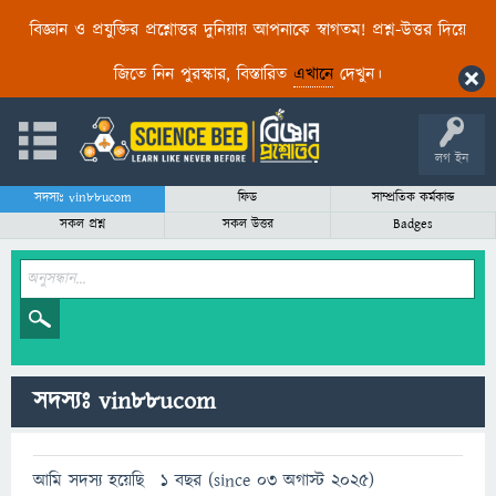
বিজ্ঞান ও প্রযুক্তির প্রশ্নোত্তর দুনিয়ায় আপনাকে স্বাগতম! প্রশ্ন-উত্তর দিয়ে
জিতে নিন পুরস্কার, বিস্তারিত
এখানে
দেখুন।
লগ ইন
সদস্যঃ vin88ucom
ফিড
সাম্প্রতিক কর্মকান্ড
সকল প্রশ্ন
সকল উত্তর
Badges
সদস্যঃ vin88ucom
আমি সদস্য হয়েছি
1 বছর (since 03 অগাস্ট 2025)