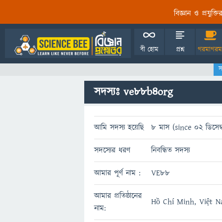
বিজ্ঞান ও প্রযুক্
বী হোম
প্রশ্ন
গরমাগরম
স
সদস্যঃ ve88b4org
আমি সদস্য হয়েছি
8 মাস (since 02 ডিসেম
সদস্যের ধরণ
নিবন্ধিত সদস্য
আমার পূর্ণ নাম :
VE88
আমার প্রতিষ্ঠানের
Hồ Chí Minh, Việt 
নাম: