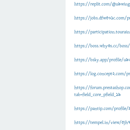
https://replit.com/@u9win
https://jobs.dfw501c.com/p
https://participation.tourai
https://boss.why3s.cc/bos
https://bsky.app/profile/u9
https://log.concept2.com/p
https://forum.prestashop.c
tab=field_core_pfield_19
https://pantip.com/profile
https://tempel.in/view/5jh