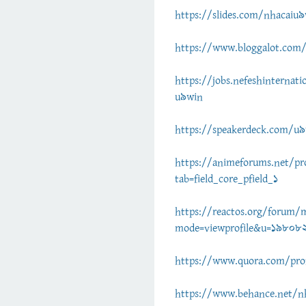
https://slides.com/nhacaiu
https://www.bloggalot.com/
https://jobs.nefeshinternat
u9win
https://speakerdeck.com/u
https://animeforums.net/p
tab=field_core_pfield_1
https://reactos.org/forum/
mode=viewprofile&u=19808
https://www.quora.com/pr
https://www.behance.net/n