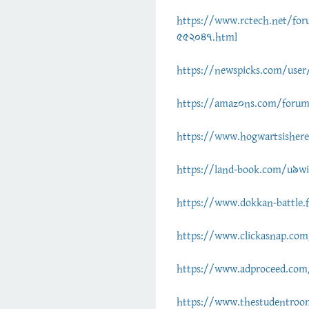
https://www.rctech.net/f
552047.html
https://newspicks.com/use
https://amaz0ns.com/forum
https://www.hogwartsishe
https://land-book.com/u9w
https://www.dokkan-battle.
https://www.clickasnap.com
https://www.adproceed.co
https://www.thestudentro