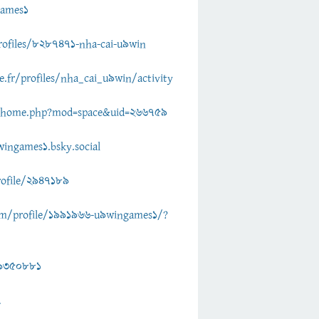
games1
rofiles/8287471-nha-cai-u9win
ne.fr/profiles/nha_cai_u9win/activity
s/home.php?mod=space&uid=266759
wingames1.bsky.social
rofile/2947189
om/profile/1991966-u9wingames1/?
/9350881
7