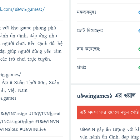
ok.com/u9wingames1/
মন্তব্যসমূহঃ
 với kho game phong phú
ভোট দিয়েছেনঃ
hành ổn định, đáp ứng nhu
ều người chơi. Bên cạnh đó, hệ
দান করেছেন:
đại giúp người dùng yên tâm
các trò chơi trực tuyến.
প্রাপ্তঃ
win.games/
n Ấp 4 Xuân Thới Sơn, Xuân
nh, Việt Nam
u9wingames1 এর ওয়াল
n.games
এই সদস্য তার ওয়ালে নতুন পোষ্
#U9WINCasino #U9WINNhacai
INCasinoOnline #U9WINVN
INSlots #U9WINLive
U9WIN gây ấn tượng với k
vận hành ổn định, đáp ứng 